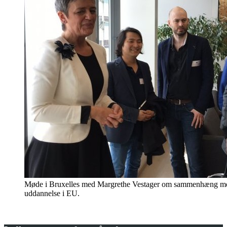
Møde i Bruxelles med Margrethe Vestager om sammenhæng m
uddannelse i EU.